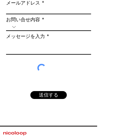
メールアドレス
お問い合せ内容
メッセージを入力
送信する
nicoloop